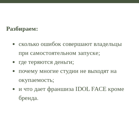
ЗАКАЗАТЬ ЗВОНОК
Разбираем:
сколько ошибок совершают владельцы
при самостоятельном запуске;
где теряются деньги;
почему многие студии не выходят на
окупаемость;
и что дает франшиза IDOL FACE кроме
бренда.