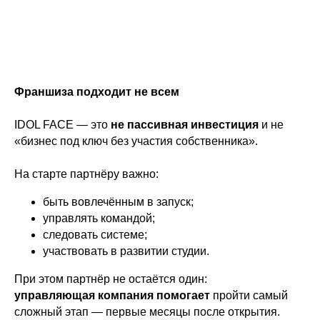
Франшиза подходит не всем
IDOL FACE — это
не пассивная инвестиция
и не
«бизнес под ключ без участия собственника».
На старте партнёру важно:
быть вовлечённым в запуск;
управлять командой;
следовать системе;
участвовать в развитии студии.
При этом партнёр не остаётся один:
управляющая компания помогает
пройти самый
сложный этап — первые месяцы после открытия.