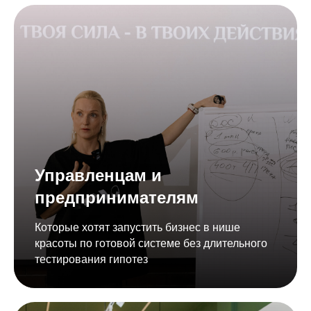
Управленцам и
предпринимателям
Которые хотят запустить бизнес в нише
красоты по готовой системе без длительного
тестирования гипотез