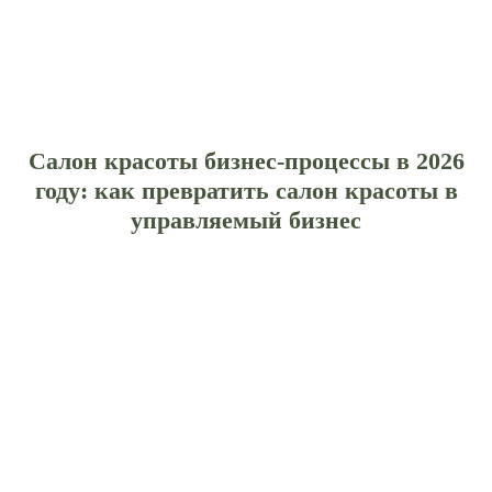
Салон красоты бизнес-процессы в 2026
году: как превратить салон красоты в
управляемый бизнес