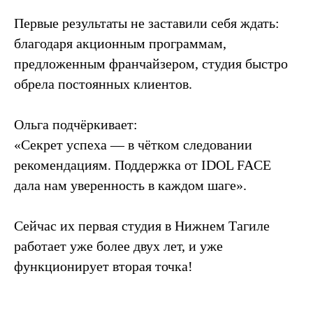
Первые результаты не заставили себя ждать:
благодаря акционным программам,
предложенным франчайзером, студия быстро
обрела постоянных клиентов.
Ольга подчёркивает:
«Секрет успеха — в чётком следовании
рекомендациям. Поддержка от IDOL FACE
дала нам уверенность в каждом шаге».
Сейчас их первая студия в Нижнем Тагиле
работает уже более двух лет, и уже
функционирует вторая точка!