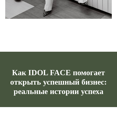
Как IDOL FACE помогает
открыть успешный бизнес:
реальные истории успеха