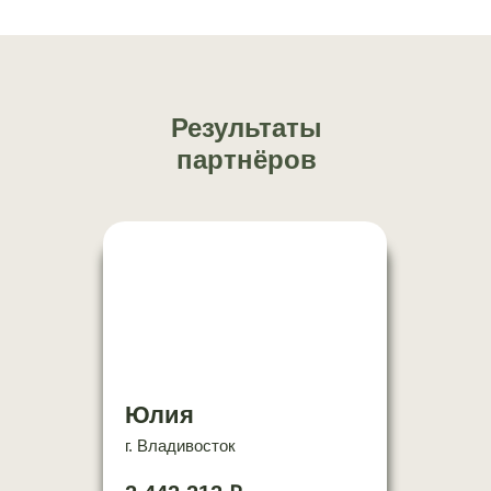
Результаты
партнёров
Юлия
г. Владивосток