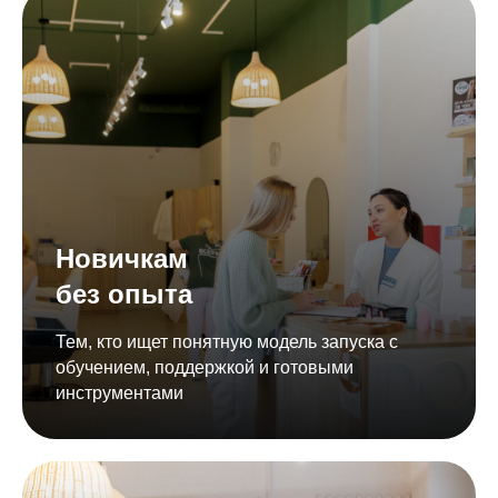
Новичкам
без опыта
Тем, кто ищет понятную модель запуска с
обучением, поддержкой и готовыми
инструментами