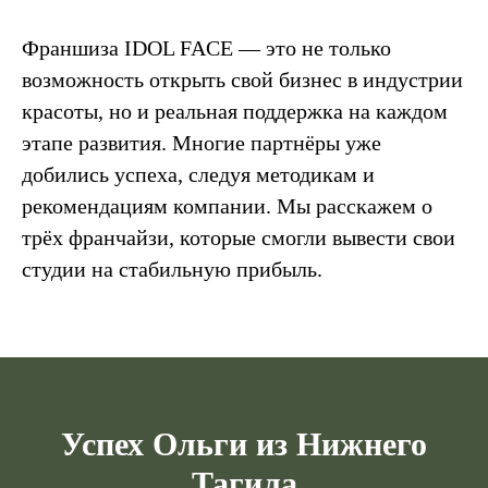
Франшиза IDOL FACE — это не только
возможность открыть свой бизнес в индустрии
красоты, но и реальная поддержка на каждом
этапе развития. Многие партнёры уже
добились успеха, следуя методикам и
рекомендациям компании. Мы расскажем о
трёх франчайзи, которые смогли вывести свои
студии на стабильную прибыль.
Успех Ольги из Нижнего
Тагила