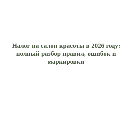
Налог на салон красоты в 2026 году:
полный разбор правил, ошибок и
маркировки