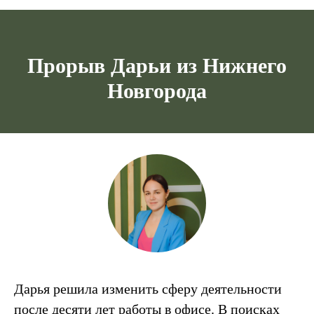
Прорыв Дарьи из Нижнего
Новгорода
Дарья решила изменить сферу деятельности
после десяти лет работы в офисе. В поисках