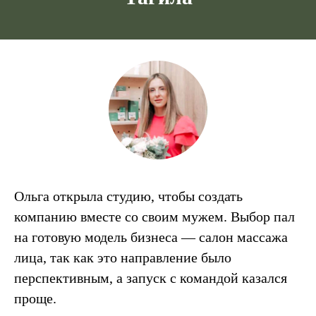
Ольга открыла студию, чтобы создать
компанию вместе со своим мужем. Выбор пал
на готовую модель бизнеса — салон массажа
лица, так как это направление было
перспективным, а запуск с командой казался
проще.