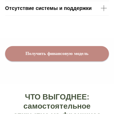
Отсутствие системы и поддержки
Получить финансовую модель
ЧТО ВЫГОДНЕЕ:
самостоятельное