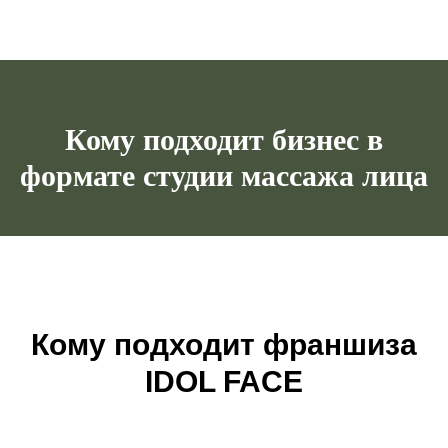
Кому подходит бизнес в
формате студии массажа лица
Кому подходит франшиза
IDOL FACE