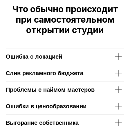
Что обычно происходит
при самостоятельном
открытии студии
Ошибка с локацией
Слив рекламного бюджета
Проблемы с наймом мастеров
Ошибки в ценообразовании
Выгорание собственника