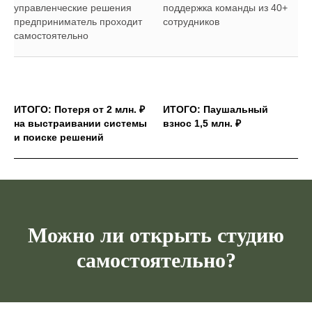
управленческие решения
поддержка команды из 40+
предприниматель проходит
сотрудников
самостоятельно
ИТОГО: Потеря от 2 млн. ₽
ИТОГО: Паушальный
на выстраивании системы
взнос 1,5 млн. ₽
и поиске решений
Можно ли открыть студию
самостоятельно?