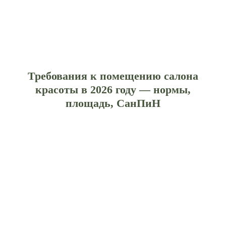
Требования к помещению салона
красоты в 2026 году — нормы,
площадь, СанПиН