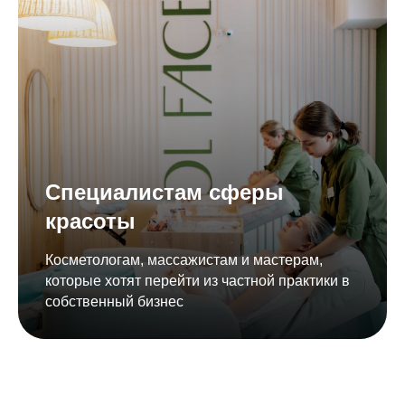
Специалистам сферы
красоты
Косметологам, массажистам и мастерам,
которые хотят перейти из частной практики в
собственный бизнес