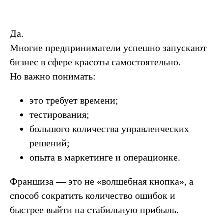
Да.
Многие предприниматели успешно запускают
бизнес в сфере красоты самостоятельно.
Но важно понимать:
это требует времени;
тестирования;
большого количества управленческих
решений;
опыта в маркетинге и операционке.
Франшиза — это не «волшебная кнопка», а
способ сократить количество ошибок и
быстрее выйти на стабильную прибыль.