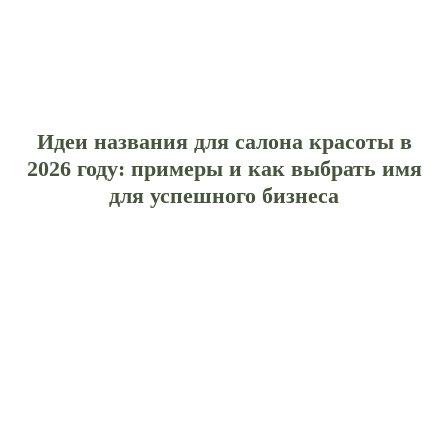
Идеи названия для салона красоты в
2026 году: примеры и как выбрать имя
для успешного бизнеса