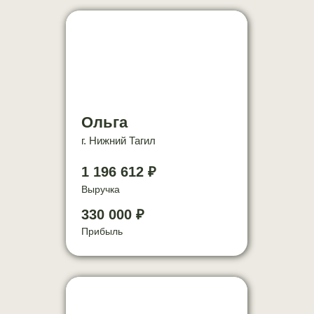
Ольга
г. Нижний Тагил
1 196 612 ₽
Выручка
330 000 ₽
Прибыль