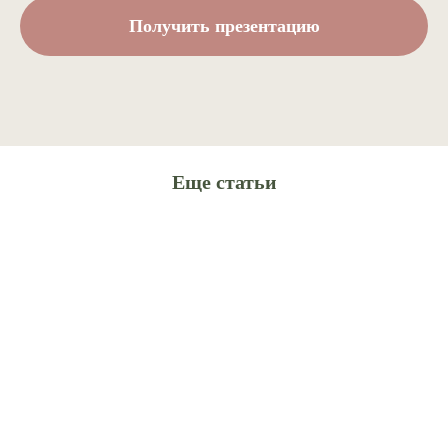
Получить презентацию
Еще статьи