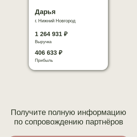
Дарья
г. Нижний Новгород
1 264 931 ₽
Выручка
406 633 ₽
Прибыль
Получите полную информацию
по сопровождению партнёров