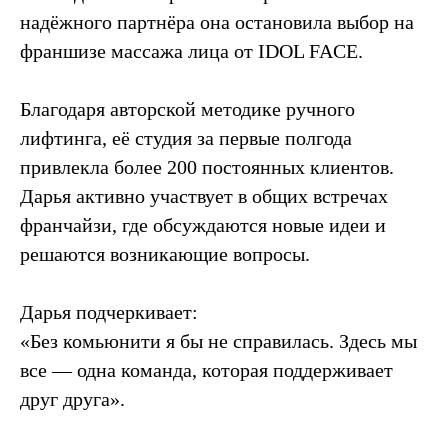
надёжного партнёра она остановила выбор на
франшизе массажа лица от IDOL FACE.
Благодаря авторской методике ручного
лифтинга, её студия за первые полгода
привлекла более 200 постоянных клиентов.
Дарья активно участвует в общих встречах
франчайзи, где обсуждаются новые идеи и
решаются возникающие вопросы.
Дарья подчеркивает:
«Без комьюнити я бы не справилась. Здесь мы
все — одна команда, которая поддерживает
друг друга».