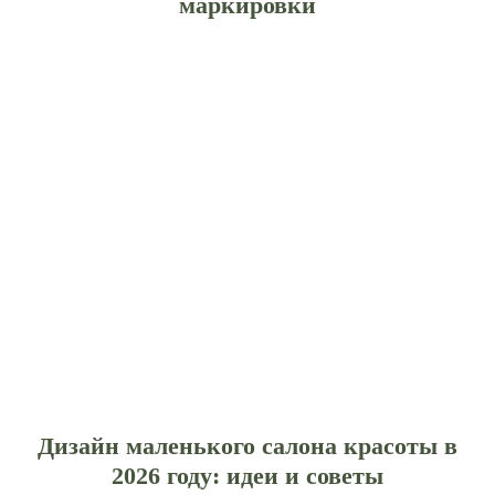
маркировки
Дизайн маленького салона красоты в
2026 году: идеи и советы