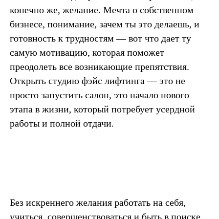
конечно же, желание. Мечта о собственном
бизнесе, понимание, зачем ты это делаешь, и
готовность к трудностям — вот что дает ту
самую мотивацию, которая поможет
преодолеть все возникающие препятствия.
Открыть студию фэйс лифтинга — это не
просто запустить салон, это начало нового
этапа в жизни, который потребует усердной
работы и полной отдачи.
Без искреннего желания работать на себя,
учиться, совершенствоваться и быть в поиске