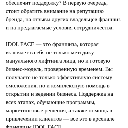
обеспечит поддержку? В первую очередь,
стоит обратить внимание на репутацию
бренда, на отзывы других владельцев франшиз
и на предлагаемые условия сотрудничества.
IDOL FACE — это франшиза, которая
включает в себя не только методику
мануального лифтинга лица, но и готовую
бизнес-модель, проверенную временем. Вы
получаете не только эффективную систему
омоложения, но и комплексную помощь в
открытии и ведении бизнеса. Поддержка на
всех этапах, обучающие программы,
маркетинговые решения, а также помощь в
привлечении клиентов — все это в арсенале
франшизы IDOL FACE.