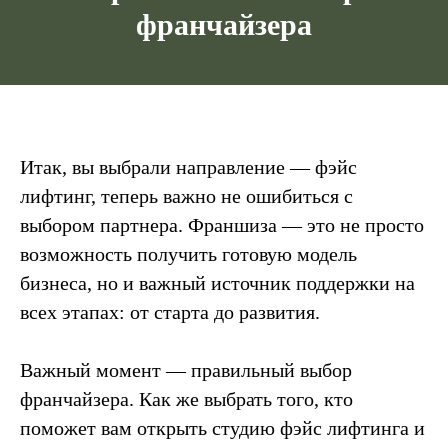
франчайзера
Итак, вы выбрали направление — фэйс
лифтинг, теперь важно не ошибиться с
выбором партнера. Франшиза — это не просто
возможность получить готовую модель
бизнеса, но и важный источник поддержки на
всех этапах: от старта до развития.
Важный момент — правильный выбор
франчайзера. Как же выбрать того, кто
поможет вам открыть студию фэйс лифтинга и