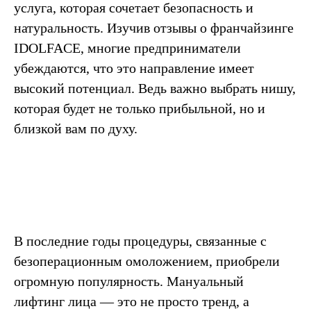
услуга, которая сочетает безопасность и
натуральность. Изучив отзывы о франчайзинге
IDOLFACE, многие предприниматели
убеждаются, что это направление имеет
высокий потенциал. Ведь важно выбрать нишу,
которая будет не только прибыльной, но и
близкой вам по духу.
В последние годы процедуры, связанные с
безоперационным омоложением, приобрели
огромную популярность. Мануальный
лифтинг лица — это не просто тренд, а