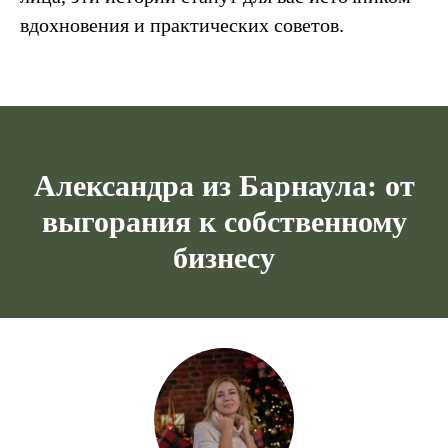
вдохновения и практических советов.
Александра из Барнаула: от
выгорания к собственному
бизнесу