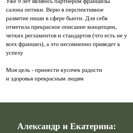
Уже 9 лет являюсь партнером франшизы
салона оптики. Верю в перспективное
развитие ниши в сфере бьюти. Для себя
отметила прекрасное описание концепции,
четких регламентов и стандартов (что есть не у
всех франшиз), а это несомненно приведет к
успеху
Моя цель - принести кусочек радости
и здоровья прекрасным людям
Александр и Екатерина: