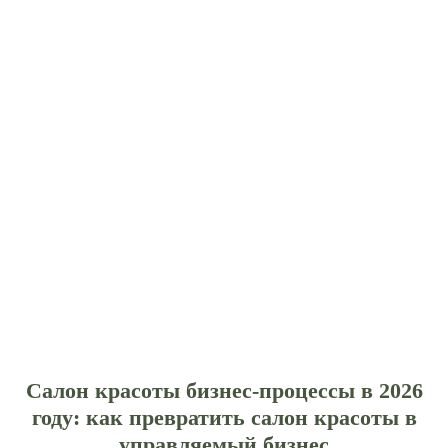
Салон красоты бизнес-процессы в 2026
году: как превратить салон красоты в
управляемый бизнес