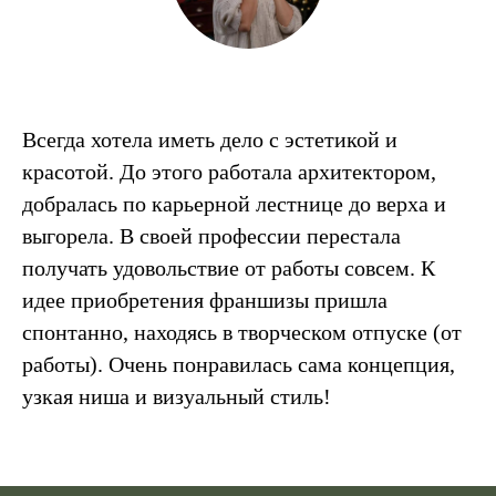
Всегда хотела иметь дело с эстетикой и
красотой. До этого работала архитектором,
добралась по карьерной лестнице до верха и
выгорела. В своей профессии перестала
получать удовольствие от работы совсем. К
идее приобретения франшизы пришла
спонтанно, находясь в творческом отпуске (от
работы). Очень понравилась сама концепция,
узкая ниша и визуальный стиль!