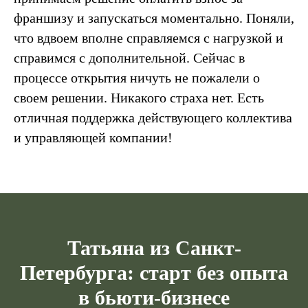
франшизу и запускаться моментально. Поняли,
что вдвоем вполне справляемся с нагрузкой и
справимся с дополнительной. Сейчас в
процессе открытия ничуть не пожалели о
своем решении. Никакого страха нет. Есть
отличная поддержка действующего коллектива
и управляющей компании!
Татьяна из Санкт-
Петербурга: старт без опыта
в бьюти-бизнесе