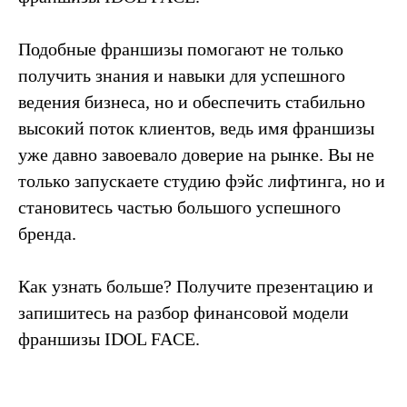
Подобные франшизы помогают не только
получить знания и навыки для успешного
ведения бизнеса, но и обеспечить стабильно
высокий поток клиентов, ведь имя франшизы
уже давно завоевало доверие на рынке. Вы не
только запускаете студию фэйс лифтинга, но и
становитесь частью большого успешного
бренда.
Как узнать больше? Получите презентацию и
запишитесь на разбор финансовой модели
франшизы IDOL FACE.