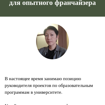
для опытного франчайзера
В настоящее время занимаю позицию
руководителя проектов по образовательным
программам в университете.