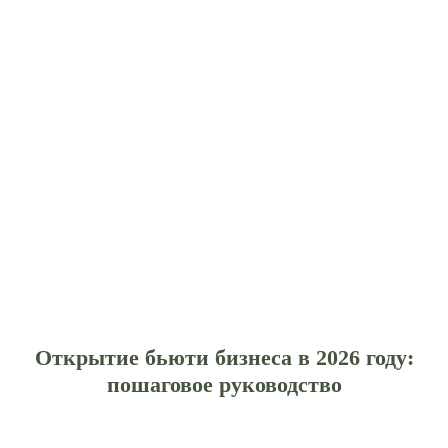
Открытие бьюти бизнеса в 2026 году:
пошаговое руководство