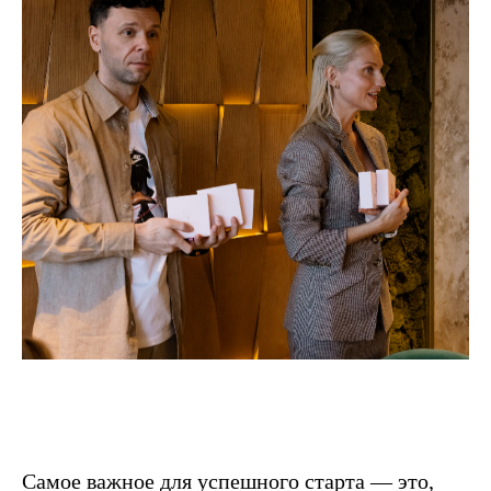
Самое важное для успешного старта — это,