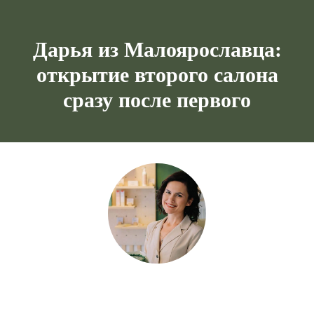
Дарья из Малоярославца:
открытие второго салона
сразу после первого