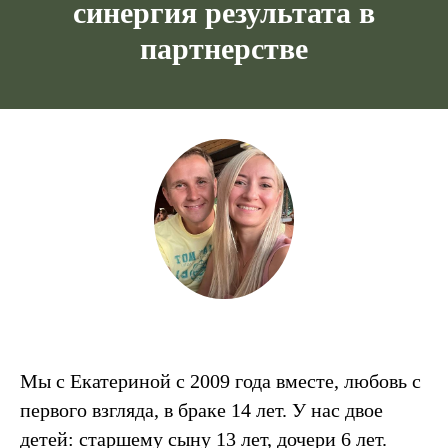
синергия результата в
партнерстве
Мы с Екатериной с 2009 года вместе, любовь с
первого взгляда, в браке 14 лет. У нас двое
детей: старшему сыну 13 лет, дочери 6 лет.