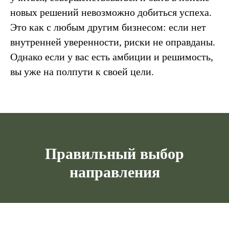
новых решений невозможно добиться успеха.
Это как с любым другим бизнесом: если нет
внутренней уверенности, риски не оправданы.
Однако если у вас есть амбиции и решимость,
вы уже на полпути к своей цели.
Правильный выбор
направления