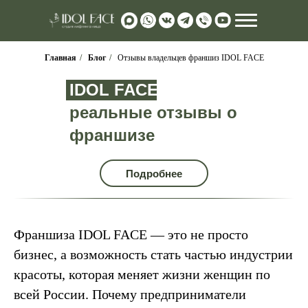
Главная
/
Блог
/
Отзывы владельцев франшиз IDOL FACE
IDOL FACE
реальные отзывы о
франшизе
Подробнее
manager@id
Франшиза IDOL FACE — это не просто
бизнес, а возможность стать частью индустрии
красоты, которая меняет жизни женщин по
всей России. Почему предприниматели