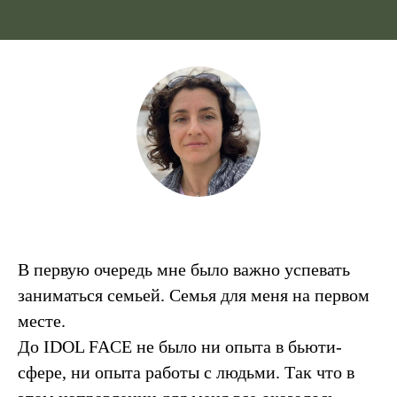
В первую очередь мне было важно успевать
заниматься семьей. Семья для меня на первом
месте.
До IDOL FACE не было ни опыта в бьюти-
сфере, ни опыта работы с людьми. Так что в