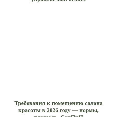
Требования к помещению салона
красоты в 2026 году — нормы,