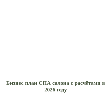
Бизнес план СПА салона с расчётами в
2026 году