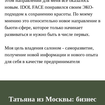
этом направлении для меня все оказалось
новым. ⁠IDOL FACE понравился своим ЭКО-
подходом к сохранению красоты. По моему
мнению это относительно новое направление в
бьюти-сфере, которое только начинает
развиваться и нужно быть в числе первых.
Моя цель владения салоном - саморазвитие,
получение новой информации и нового опыта
для себя в качестве предпринимателя
Татьяна из Москвы: бизнес