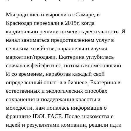
Мы родились и выросли в г.Самаре, в
Краснодар переехали в 2015г, когда
кардинально решили поменять деятельность. Я
начал заниматься предоставлением услуг в
сельском хозяйстве, параллельно изучая
маркетинг/продажи. Екатерина углубилась
сначала в фейсфитнес, потом в косметологию.
И со временем, наработав каждый свой
определенный опыт: я в бизнесе, Екатерина в
естественных и экологических способах
сохранения и поддержания красоты и
молодости, нам попалась информация о
франшизе IDOL FACE. После знакомства с
идеей и результатами компании, решили идти