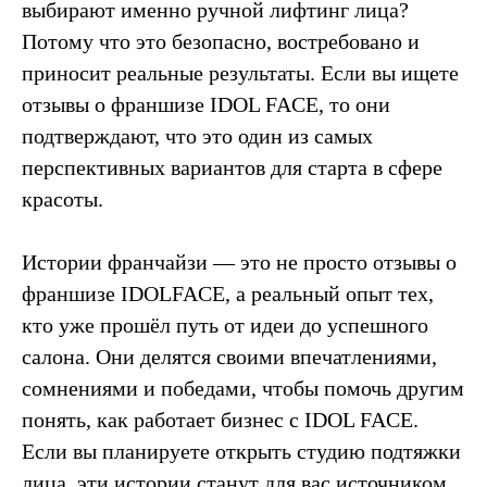
выбирают именно ручной лифтинг лица?
Потому что это безопасно, востребовано и
ЗАКАЗАТЬ ЗВОНОК
приносит реальные результаты. Если вы ищете
отзывы о франшизе IDOL FACE, то они
подтверждают, что это один из самых
перспективных вариантов для старта в сфере
красоты.
Истории франчайзи — это не просто отзывы о
франшизе IDOLFACE, а реальный опыт тех,
кто уже прошёл путь от идеи до успешного
салона. Они делятся своими впечатлениями,
сомнениями и победами, чтобы помочь другим
понять, как работает бизнес с IDOL FACE.
Если вы планируете открыть студию подтяжки
лица, эти истории станут для вас источником