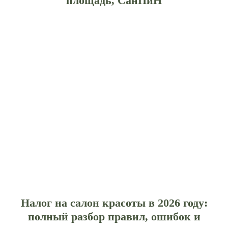
площадь, СанПиН
Налог на салон красоты в 2026 году:
полный разбор правил, ошибок и