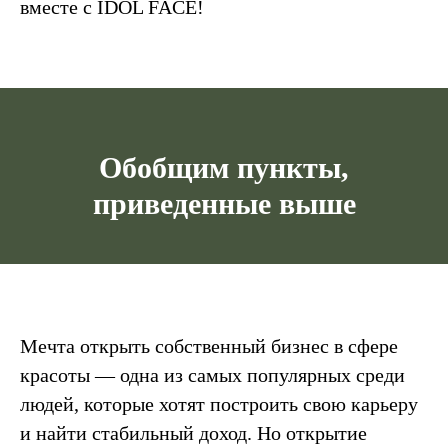
вместе с IDOL FACE!
Обобщим пункты,
приведенные выше
Мечта открыть собственный бизнес в сфере
красоты — одна из самых популярных среди
людей, которые хотят построить свою карьеру
и найти стабильный доход. Но открытие