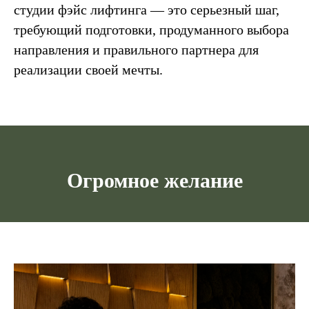
студии фэйс лифтинга — это серьезный шаг,
требующий подготовки, продуманного выбора
направления и правильного партнера для
реализации своей мечты.
Огромное желание