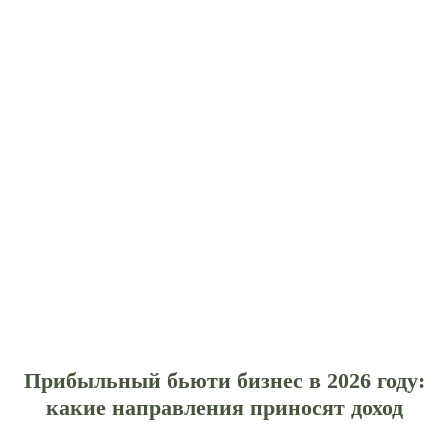
Прибыльный бьюти бизнес в 2026 году:
какие направления приносят доход