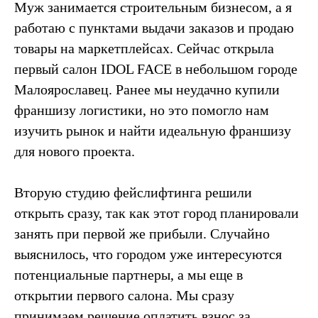
Муж занимается строительным бизнесом, а я
работаю с пунктами выдачи заказов и продаю
товары на маркетплейсах. Сейчас открыла
первый салон IDOL FACE в небольшом городе
Малоярославец. Ранее мы неудачно купили
франшизу логистики, но это помогло нам
изучить рынок и найти идеальную франшизу
для нового проекта.
Вторую студию фейслифтинга решили
открыть сразу, так как этот город планировали
занять при первой же прибыли. Случайно
выяснилось, что городом уже интересуются
потенциальные партнеры, а мы еще в
открытии первого салона. Мы сразу
принимаем решение оплатить взнос за