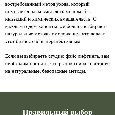
востребованный метод ухода, который
помогает людям выглядеть моложе без
инъекций и химических вмешательств. С
каждым годом клиенты все больше выбирают
натуральные методы омоложения, что делает
этот бизнес очень перспективным.
Если вы выбираете студию фэйс лифтинга, вам
необходимо понять, что рынок сейчас настроен
на натуральные, безопасные методы.
Правильный выбор