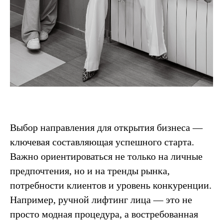
Выбор направления для открытия бизнеса —
ключевая составляющая успешного старта.
Важно ориентироваться не только на личные
предпочтения, но и на тренды рынка,
потребности клиентов и уровень конкуренции.
Например, ручной лифтинг лица — это не
просто модная процедура, а востребованная