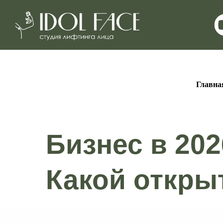
Главна
Бизнес в 202
Какой откры