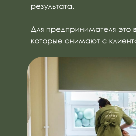
результата.
Для предпринимателя это в
которые снимают с клиента