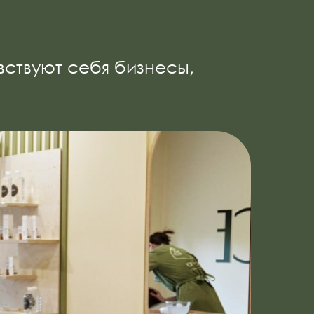
вствуют себя бизнесы,