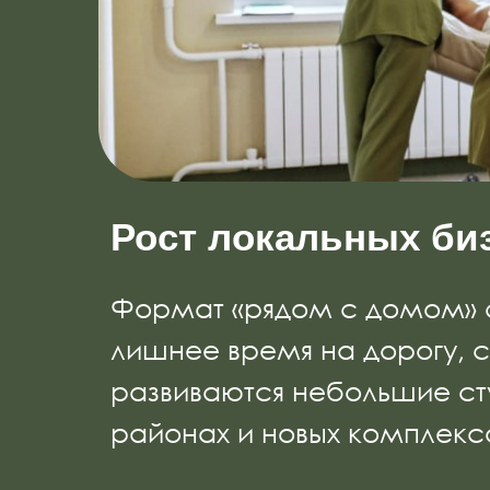
Рост локальных би
Формат «рядом с домом» ст
лишнее время на дорогу, с
развиваются небольшие ст
районах и новых комплекс