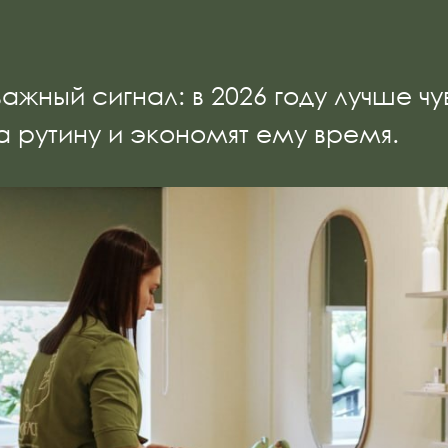
ажный сигнал: в 2026 году лучше чу
 рутину и экономят ему время.