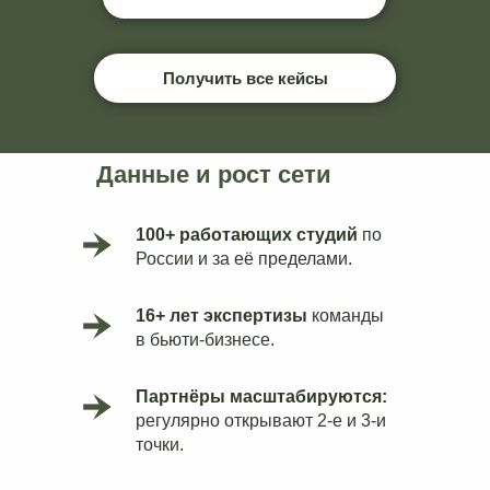
Получить все кейсы
Данные и рост сети
100+ работающих студий
по
России и за её пределами.
16+ лет экспертизы
команды
в бьюти‑бизнесе.
Партнёры масштабируются:
регулярно открывают 2‑е и 3‑и
точки.