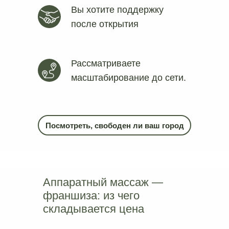
Вы хотите поддержку
после открытия
Рассматриваете
масштабирование до сети.
Посмотреть, свободен ли ваш город
Аппаратный массаж —
франшиза: из чего
складывается цена