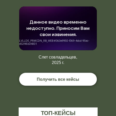
Слет совладельцев,
2025 г.
Получить все кейсы
ТОП-КЕЙСЫ