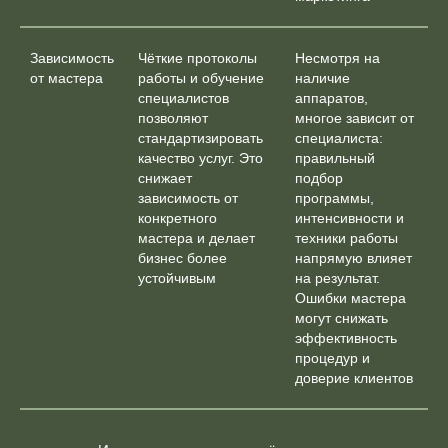
Зависимость
Чёткие протоколы
Несмотря на
от мастера
работы и обучение
наличие
специалистов
аппаратов,
позволяют
многое зависит от
стандартизировать
специалиста:
качество услуг. Это
правильный
снижает
подбор
зависимость от
программы,
конкретного
интенсивности и
мастера и делает
техники работы
бизнес более
напрямую влияет
устойчивым
на результат.
Ошибки мастера
могут снижать
эффективность
процедур и
доверие клиентов