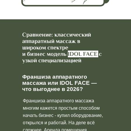
Сравнение: классический
аппаратный массаж в
широком спектре
и бизнес модель
IDOL FACE
с
узкой специализацией
Франшиза аппаратного
массажа или IDOL FACE —
что выгоднее в 2026?
Франшиза аппаратного массажа
многим кажется простым способом
начать бизнес - купил оборудование,
открылся и работай. На деле всё
сложнее. Аренда помещения