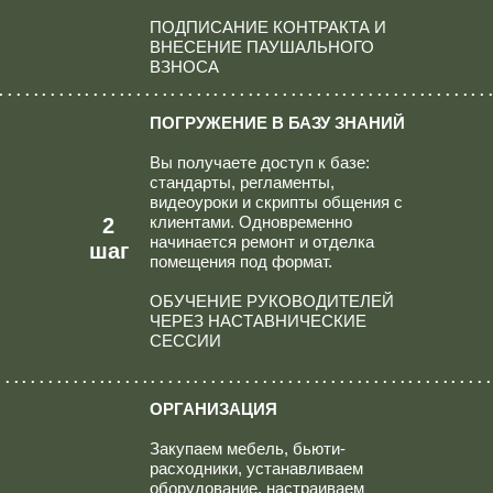
ПОДПИСАНИЕ КОНТРАКТА И
ВНЕСЕНИЕ ПАУШАЛЬНОГО
ВЗНОСА
.........................................................
ПОГРУЖЕНИЕ В БАЗУ ЗНАНИЙ
Вы получаете доступ к базе:
стандарты, регламенты,
видеоуроки и скрипты общения с
клиентами. Одновременно
2
начинается ремонт и отделка
шаг
помещения под формат.
ОБУЧЕНИЕ РУКОВОДИТЕЛЕЙ
ЧЕРЕЗ НАСТАВНИЧЕСКИЕ
СЕССИИ
.........................................................
ОРГАНИЗАЦИЯ
Закупаем мебель, бьюти-
расходники, устанавливаем
оборудование, настраиваем