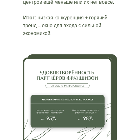
центров ещё меньше или их нет вовсе.
Итог:
низкая конкуренция + горячий
тренд = окно для входа с сильной
экономикой.