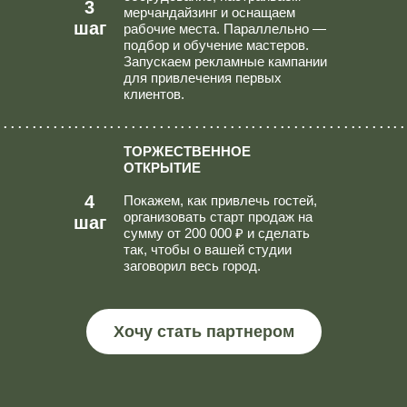
3
мерчандайзинг и оснащаем
шаг
рабочие места. Параллельно —
подбор и обучение мастеров.
Запускаем рекламные кампании
для привлечения первых
клиентов.
..........................................................
ТОРЖЕСТВЕННОЕ
ОТКРЫТИЕ
4
Покажем, как привлечь гостей,
организовать старт продаж на
шаг
сумму от 200 000 ₽ и сделать
так, чтобы о вашей студии
заговорил весь город.
Хочу стать партнером