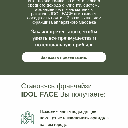
Итог по экономике: за счёт высокого
среднего дохода с клиента, системы
абонементов и минимальных
расходов IDOL FACE показывает
доходность почти в 2 раза выше, чем
франшиза аппаратного массажа
Закажи презентацию, чтобы
узнать все преимущества и
потенциальную прибыль
Заказать презентацию
Становясь франчайзи
IDOL FACE
Вы получаете:
Поможем найти подходящее
помещение и
заключить аренду
в
вашем городе