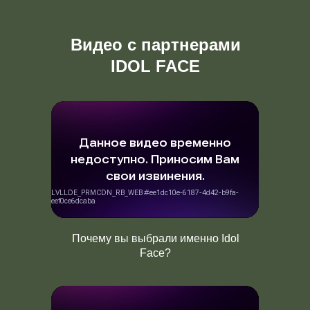
Видео с партнерами
IDOL FACE
Почему вы выбрали именно Idol
Face?