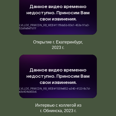
Открытие г. Екатеринбург,
2023 г.
Интервью с коллегой из
г. Обнинска, 2023 г.