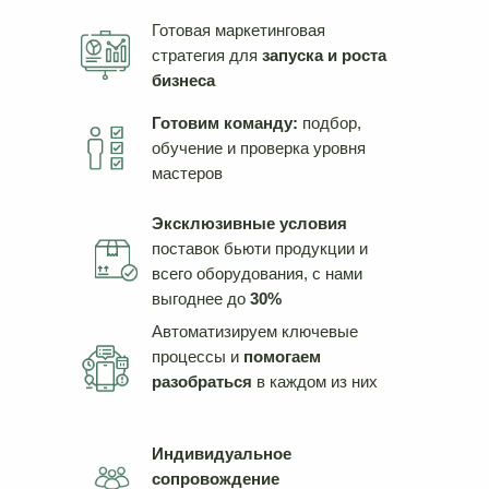
Готовая маркетинговая
стратегия для
запуска и роста
бизнеса
Готовим команду:
подбор,
обучение и проверка уровня
мастеров
Эксклюзивные условия
поставок бьюти продукции и
всего оборудования, с нами
выгоднее до
30%
Автоматизируем ключевые
процессы и
помогаем
разобраться
в каждом из них
Индивидуальное
сопровождение