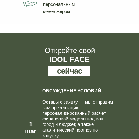
персональным
менеджером
Откройте свой
IDOL FACE
сейчас
ОБСУЖДЕНИЕ УСЛОВИЙ
Оставьте заявку — мы отправим
вам презентацию,
персонализированный расчет
финансовой модели под ваш
1
город и бюджет, а также
аналитический прогноз по
шаг
запуску.