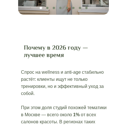
Почему в 2026 году —
лучшее время
Спрос на wellness и anti-age стабильно
растёт: клиенты ищут не только
тренировки, но и эффективный уход за
собой.
При этом доля студий похожей тематики
в Москве — всего около
1%
от всех
салонов красоты. В регионах таких