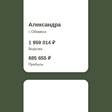
Александра
г. Обнинск
1 959 014 ₽
Выручка
685 655 ₽
Прибыль