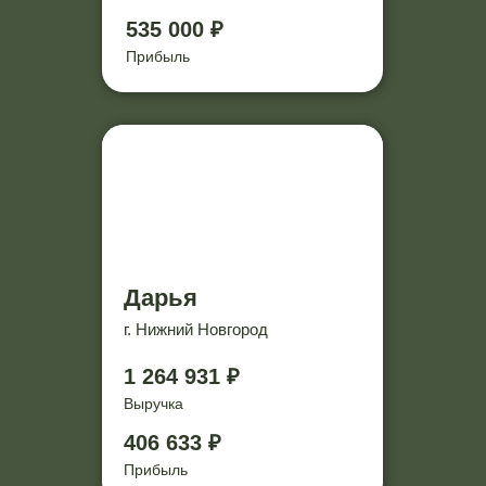
535 000 ₽
Прибыль
Дарья
г. Нижний Новгород
1 264 931 ₽
Выручка
406 633 ₽
Прибыль