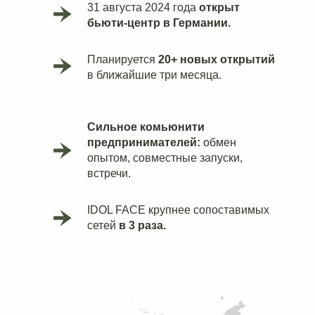
31 августа 2024 года
открыт
бьюти‑центр в Германии.
Планируется
20+ новых открытий
в ближайшие три месяца.
Сильное комьюнити
предпринимателей:
обмен
опытом, совместные запуски,
встречи.
IDOL FACE крупнее сопоставимых
сетей
в 3 раза.