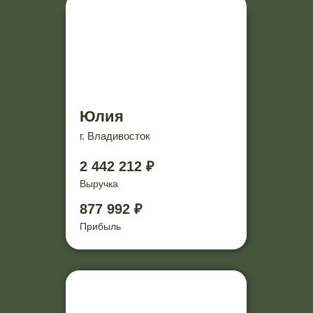
Юлия
г. Владивосток
2 442 212 ₽
Выручка
877 992 ₽
Прибыль