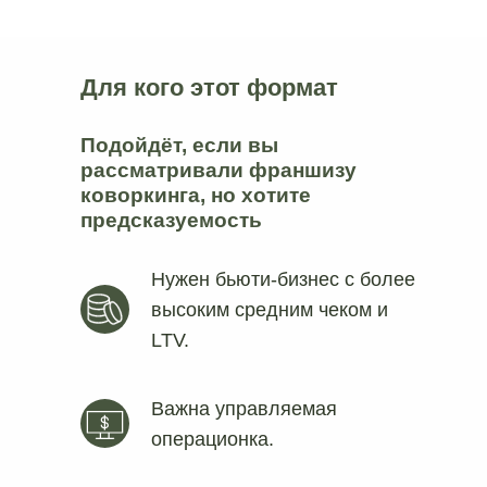
Для кого этот формат
Подойдёт, если вы
рассматривали франшизу
коворкинга, но хотите
предсказуемость
Нужен бьюти‑бизнес с более
высоким средним чеком и
LTV.
Важна управляемая
операционка.