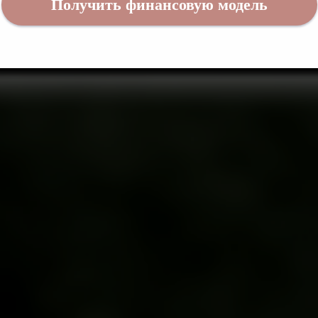
Получить финансовую модель