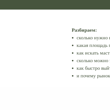
Разбираем:
сколько нужно 
какая площадь 
как искать маст
сколько можно 
как быстро вый
и почему рынок