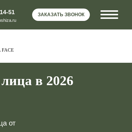
-14-51
ЗАКАЗАТЬ ЗВОНОК
shiza.ru
L FACE
 лица в 2026
ца от