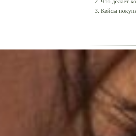
Что делает к
Кейсы покупк