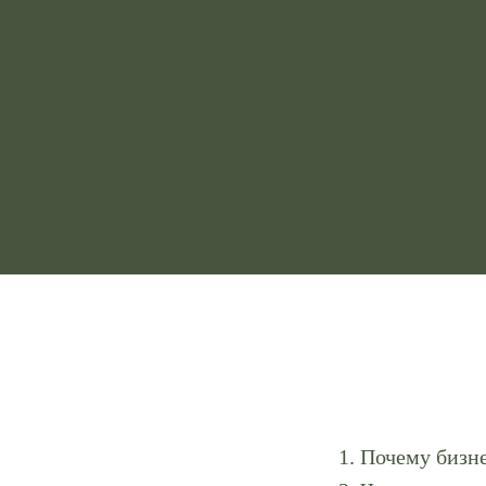
Почему бизне