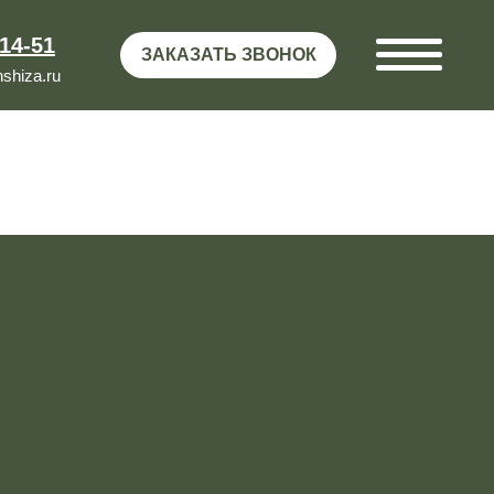
-14-51
ЗАКАЗАТЬ ЗВОНОК
shiza.ru