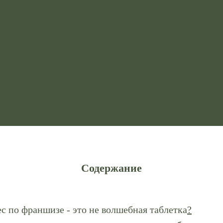
Содержание
с по франшизе - это не волшебная таблетка
?