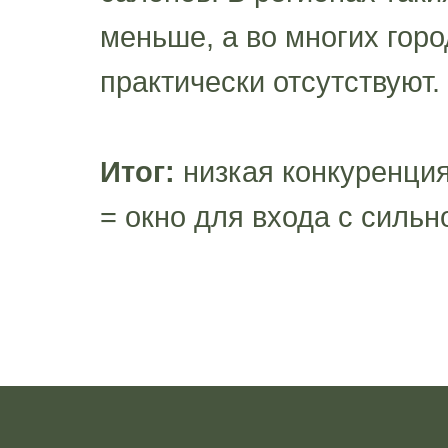
меньше, а во многих горо
практически отсутствуют.
Итог:
низкая конкуренция
= окно для входа с сильн