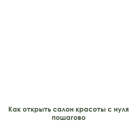
Как открыть салон красоты с нуля
пошагово