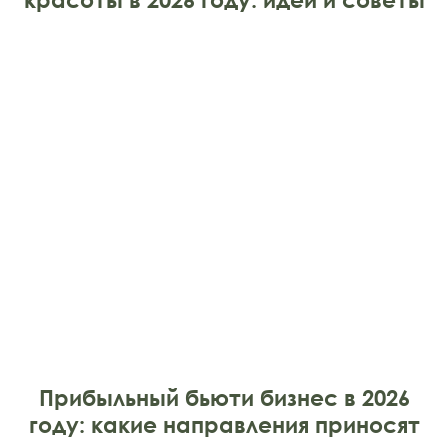
Прибыльный бьюти бизнес в 2026
году: какие направления приносят