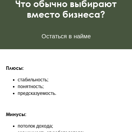
Что обычно выбирают
вместо бизнеса?
Остаться в найме
Плюсы:
стабильность;
понятность;
предсказуемость.
Минусы:
потолок дохода;