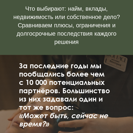
Что выбирают: найм, вклады,
недвижимость или собственное дело?
ЗАКАЗАТЬ ЗВОНОК
Сравниваем плюсы, ограничения и
долгосрочные последствия каждого
решения
За последние годы мы
пообщались более чем
с 10 000 потенциальных
партнёров. Большинство
из них задавали один и
тот же вопрос:
«Может быть, сейчас не
время?»