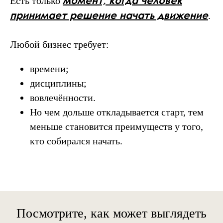
Есть только
принимает решение начать движение
.
Любой бизнес требует:
времени;
дисциплины;
вовлечённости.
Но чем дольше откладывается старт, тем
меньше становится преимуществ у того,
кто собирался начать.
Посмотрите, как может выглядеть