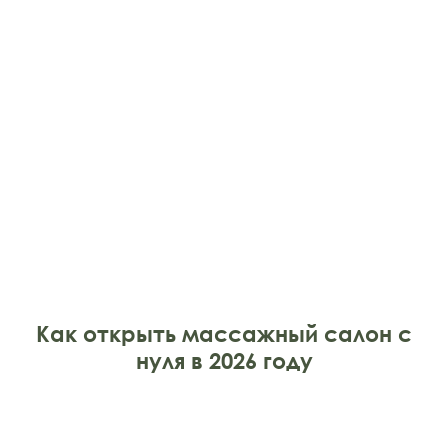
Как открыть массажный салон с
нуля в 2026 году