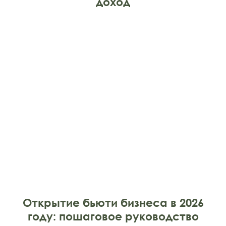
доход
Открытие бьюти бизнеса в 2026
году: пошаговое руководство