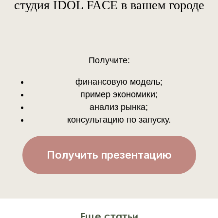
студия IDOL FACE в вашем городе
Получите:
финансовую модель;
пример экономики;
анализ рынка;
консультацию по запуску.
Получить презентацию
Еще статьи