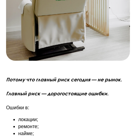
Потому что главный риск сегодня — не рынок.
Главный риск — дорогостоящие ошибки.
Ошибки в:
локации;
ремонте;
найме;