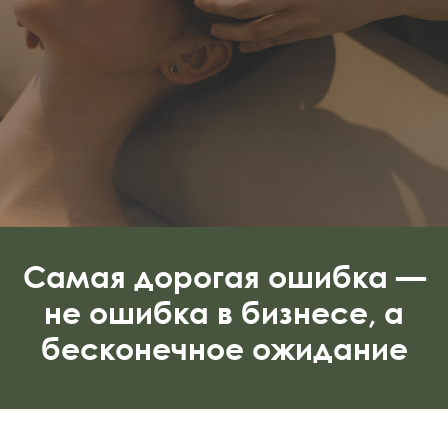
Самая дорогая ошибка —
не ошибка в бизнесе, а
бесконечное ожидание