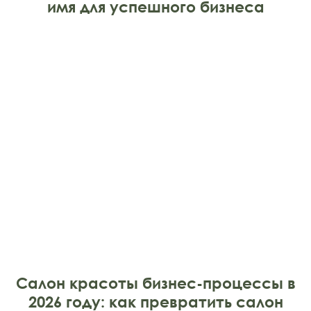
имя для успешного бизнеса
Салон красоты бизнес-процессы в
2026 году: как превратить салон