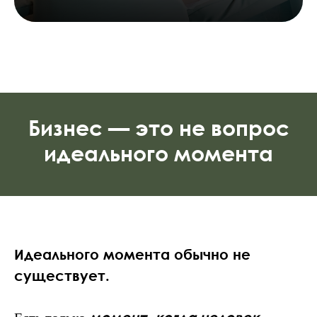
Бизнес — это не вопрос
идеального момента
Идеального момента обычно не
существует.
момент, когда человек