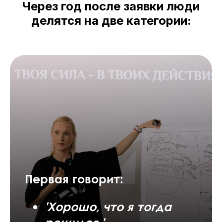
Через год после заявки люди
делятся на две категории:
Первая говорит:
'Хорошо, что я тогда