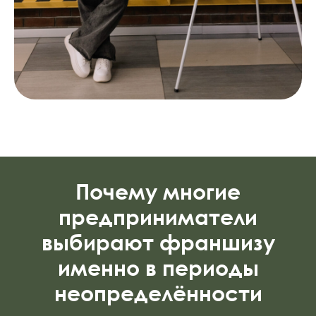
Почему многие
предприниматели
выбирают франшизу
именно в периоды
неопределённости