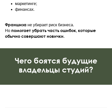
маркетинге;
финансах.
Франшиза
не убирает риск бизнеса.
помогает убрать часть ошибок, которые
Но
обычно совершают новички.
Чего боятся будущие
владельцы студий?