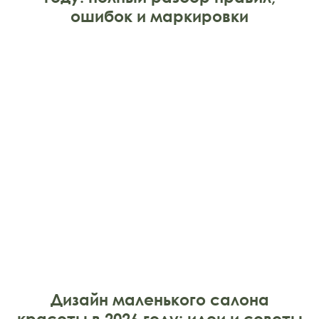
ошибок и маркировки
Дизайн маленького салона
красоты в 2026 году: идеи и советы