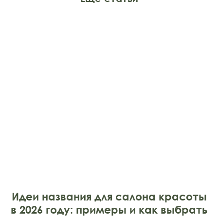
Идеи названия для салона красоты
в 2026 году: примеры и как выбрать