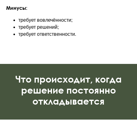
Минусы:
требует вовлечённости;
требует решений;
требует ответственности.
Что происходит, когда
решение постоянно
откладывается