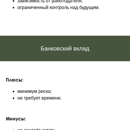
зависимость от работодателя;
ограниченный контроль над будущим.
Банковский вклад
Плюсы:
минимум риска;
не требует времени.
Минусы: