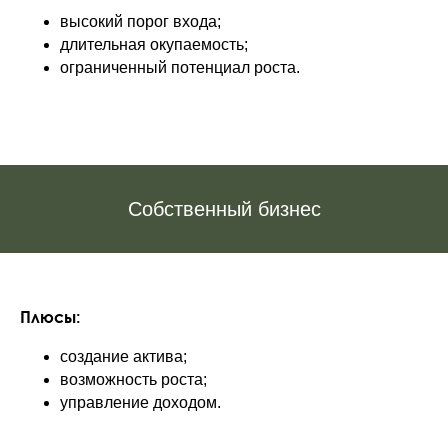
высокий порог входа;
длительная окупаемость;
ограниченный потенциал роста.
Собственный бизнес
Плюсы:
создание актива;
возможность роста;
управление доходом.