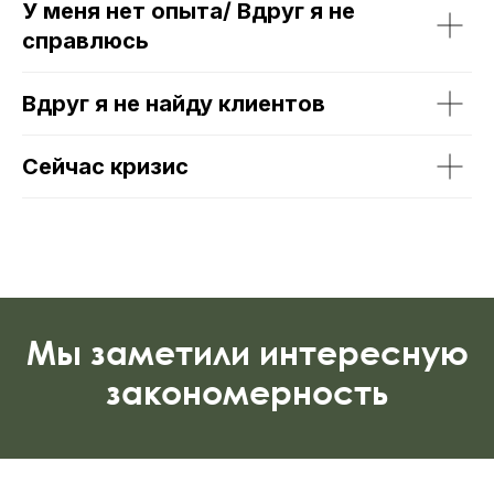
У меня нет опыта/ Вдруг я не
справлюсь
Вдруг я не найду клиентов
Сейчас кризис
Мы заметили интересную
закономерность