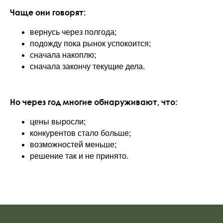
Чаще они говорят:
вернусь через полгода;
подожду пока рынок успокоится;
сначала накоплю;
сначала закончу текущие дела.
Но через год многие обнаруживают, что:
цены выросли;
конкурентов стало больше;
возможностей меньше;
решение так и не принято.