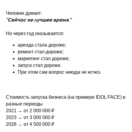
Человек думает:
"Сейчас не лучшее время."
Но через год оказывается:
аренда стала дороже;
ремонт стал дороже;
маркетинг стал дороже;
запуск стал дороже.
При этом сам вопрос никуда не исчез.
Стоимость запуска бизнеса (на примере IDOL FACE) в
разные периоды
2021 → от 2 000 000 ₽
2023 → от 3 000 000 ₽
2026 → от 4 500 000 ₽