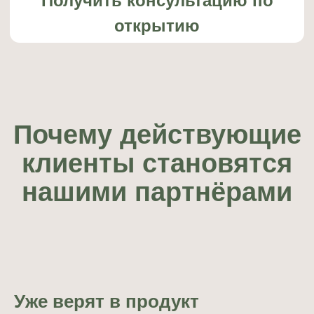
Уже верят в продукт