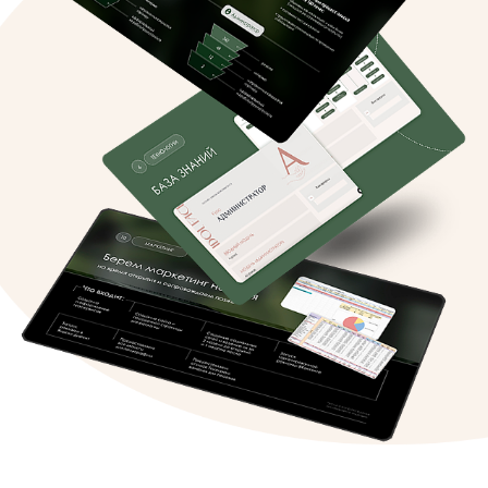
Выручка: 1 341 000 ₽
Чистая прибыль: 140 000 ₽
Март
Выручка: 2 708 000 ₽
Чистая прибыль: 904 000 ₽