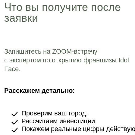
РОССИЯ, КАЛУГА
НАТАЛЬЯ И ВИТАЛИЙ ЖУКОВЫ