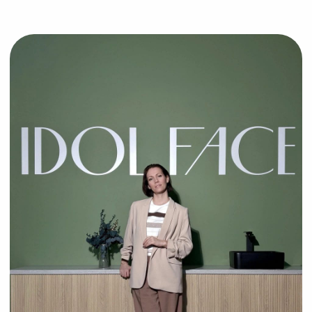
ОГРН 309762725900011
Политика конфиденциальности
2024-2025 © IDOL FACE