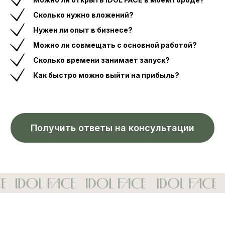
Сколько нужно вложений?
Нужен ли опыт в бизнесе?
Можно ли совмещать с основной работой?
Сколько времени занимает запуск?
Как быстро можно выйти на прибыль?
Получить ответы на консультации
От клиентов до
владельцев студий