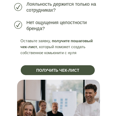
Лояльность держится только на
сотрудниках?
ЗАКАЗАТЬ ЗВОНОК
Нет ощущения целостности
бренда?
Оставьте заявку,
получите пошаговый
чек-лист
, который поможет создать
собственное комьюнити с нуля
ПОЛУЧИТЬ ЧЕК-ЛИСТ