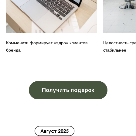
Комьюнити формирует «ядро» клиентов
Целостность сре
бренда
стабильнее
Получить подарок