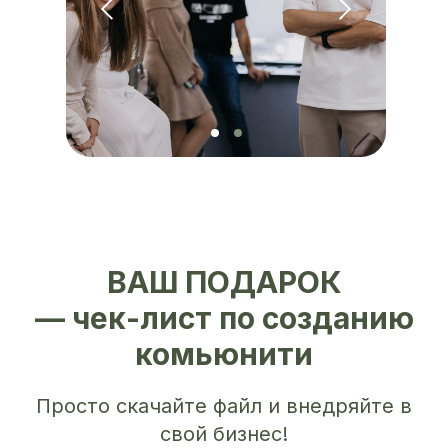
ВАШ ПОДАРОК
— чек-лист по созданию
комьюнити
Просто скачайте файл и внедряйте в
свой бизнес!