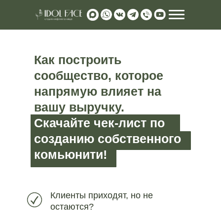
Как построить
сообщество, которое
напрямую влияет на
вашу выручку.
Скачайте чек-лист по
manager@id
созданию собственного
комьюнити!
Клиенты приходят, но не
остаются?