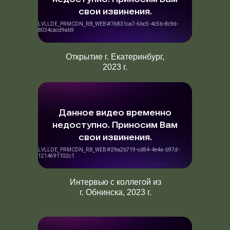
Открытие г. Екатеринбург,
2023 г.
Интервью с коллегой из
г. Обнинска, 2023 г.