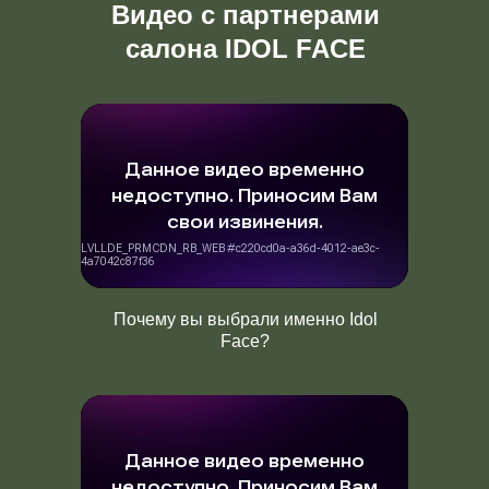
Видео с партнерами
салона IDOL FACE
Почему вы выбрали именно Idol
Face?