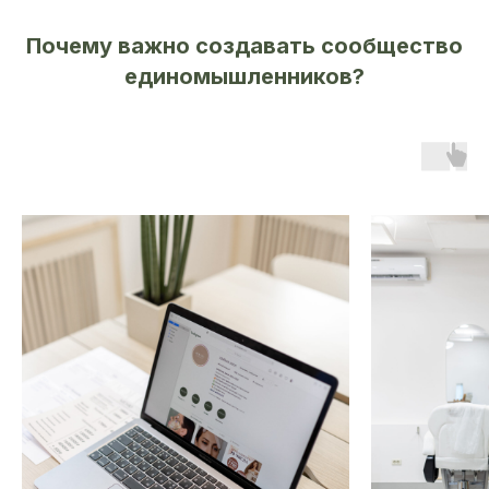
Почему важно создавать сообщество
единомышленников?