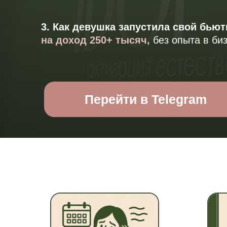
3. Как девушка запустила свой бьют
на доход 250+ тысяч,
без опыта в би
Перейти в Telegram