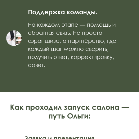
Поддержка команды.
На каждом этапе — помощь и
обратная связь. Не просто
франшиза, а партнёрство, где
каждый шаг можно сверить,
получить ответ, корректировку,
совет.
Как проходил запуск салона —
путь Ольги:
Заявка и презентация.