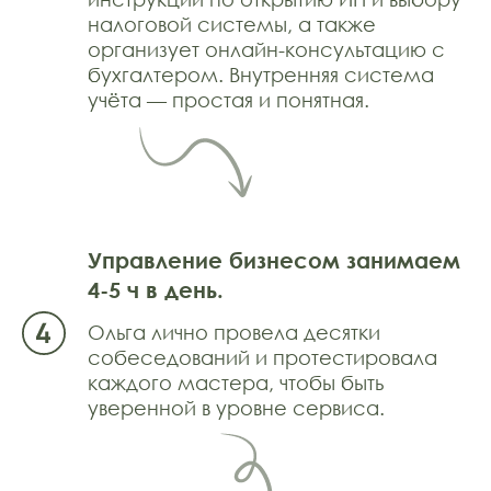
налоговой системы, а также
организует онлайн-консультацию с
бухгалтером. Внутренняя система
учёта — простая и понятная.
Управление бизнесом занимаем
4-5 ч в день.
Ольга лично провела десятки
собеседований и протестировала
каждого мастера, чтобы быть
уверенной в уровне сервиса.