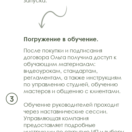
запуска.
Погружение в обучение.
После покупки и подписания
договора Ольга получила доступ к
обучающим материалам:
видеоурокам, стандартам,
регламентам, а также инструкциям
по управлению студией, обучению
мастеров и общению с клиентами.
Обучение руководителей проходит
через наставнические сессии.
Управляющая компания
предоставляет подробные
инструкции по открытию ИП и выбору