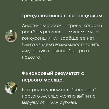
Трендовая ниша с потенциалом.
Лифтинг-массаж — тренд, который
растёт. В регионе — минимальная
конкуренция или вообще ее нет.
Ольга увидела возможность занять
лидерскую позицию быстро и
надолго.
Финансовый результат с
первого месяца.
Быстрая окупаемость бизнеса. С
первого месяца можно выйти на
выручку от 1 млн рублей.