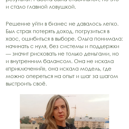
и стало главной ловушкой.
Решение уйти в бизнес не давалось легко.
Был страх потерять доход, погрузиться в
хаос, ошибиться в выборе. Ольга понимала:
начинать с нуля, без системы и поддержки
— значит рисковать не только деньгами, но
и внутренним балансом. Она не искала
«приключений», она искала модель, где
можно опереться на опыт и шаг за шагом
выстроить своё.