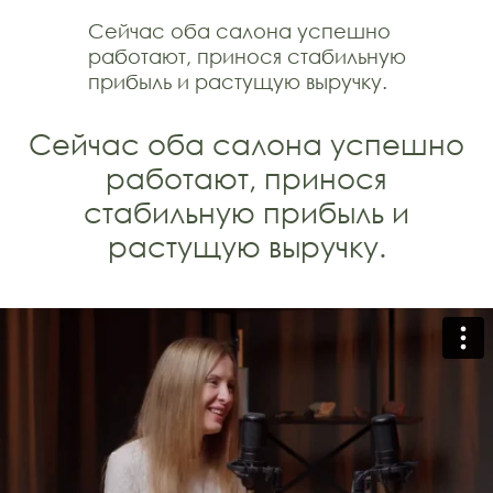
Сейчас оба салона успешно
работают, принося стабильную
прибыль и растущую выручку.
Сейчас оба салона успешно
работают, принося
стабильную прибыль и
растущую выручку.