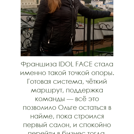
Франшиза IDOL FACE стала
именно такой точкой опоры.
Готовая система, чёткий
маршрут, поддержка
команды — всё это
позволило Ольге остаться в
найме, пока строился
первый салон, и спокойно
перейти в бизнес тогда,