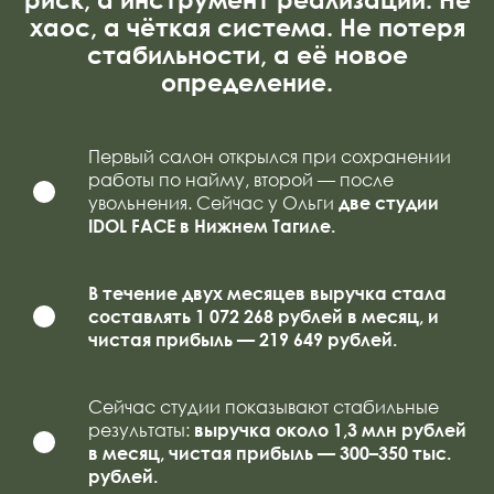
хаос, а чёткая система. Не потеря
стабильности, а её новое
определение.
Первый салон открылся при сохранении
работы по найму, второй — после
увольнения. Сейчас у Ольги
две студии
IDOL FACE в Нижнем Тагиле.
В течение двух месяцев выручка стала
составлять 1 072 268 рублей в месяц, и
чистая прибыль — 219 649 рублей.
Сейчас студии показывают стабильные
результаты:
выручка около 1,3 млн рублей
в месяц, чистая прибыль — 300–350 тыс.
рублей.