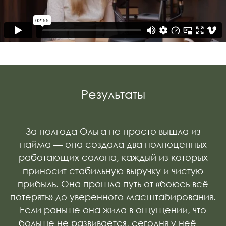
Результаты
За полгода Ольга не просто вышла из
найма — она создала два полноценных
работающих салона, каждый из которых
приносит стабильную выручку и чистую
прибыль. Она прошла путь от «боюсь всё
потерять» до уверенного масштабирования.
Если раньше она жила в ощущении, что
больше не развивается, сегодня у неё —