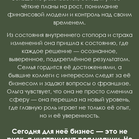
чёткие планы на рост, понимание
финансовой модели и контроль над своим
временем.
Из состояния внутреннего стопора и страха
изменений она пришла к состоянию, где
каждое решение — осознанное,
выверенное, подкреплённое результатом.
Семья гордится её достижениями, а
бывшие коллеги с интересом следят за её
бизнесом и задают вопросы о франшизе.
Ольга чувствует, что она не просто сменила
сферу — она перешла на новый уровень,
где главную роль играет не только её опыт,
но и её уверенность.
Сегодня для неё бизнес — это не
риск, а инструмент реализации. Не