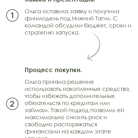
Ольга оставила заявку и получила
финмодель под Нижний Тагил. С
командой обсудили бюджет, сроки и
стратегию запуска.
Процесс покупки.
Ольга приняла решение
использовать накопленные средства,
чтобы избежать дополнительных
обязательств по кредитам или
займам. Такой подход позволил ей
максимально снизить риск и
свободно распоряжаться
финансами на каждом этапе