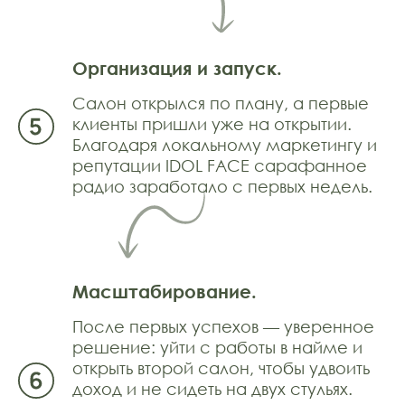
Организация и запуск.
Салон открылся по плану, а первые
клиенты пришли уже на открытии.
Благодаря локальному маркетингу и
репутации IDOL FACE сарафанное
радио заработало с первых недель.
Масштабирование.
После первых успехов — уверенное
решение: уйти с работы в найме и
открыть второй салон, чтобы удвоить
доход и не сидеть на двух стульях.