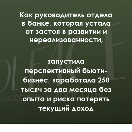
Как руководитель отдела
в банке, которая устала
от застоя в развитии и
нереализованности,
запустила
перспективный бьюти-
бизнес, заработала 250
тысяч за два месяца без
опыта и риска потерять
текущий доход