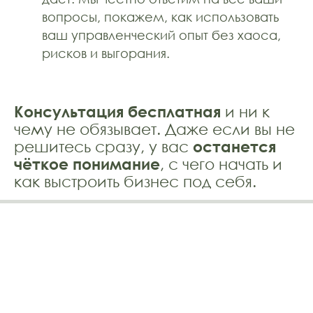
вопросы, покажем, как использовать
ваш управленческий опыт без хаоса,
рисков и выгорания.
Консультация бесплатная
и ни к
чему не обязывает. Даже если вы не
решитесь сразу, у вас
останется
чёткое понимание
, с чего начать и
как выстроить бизнес под себя.