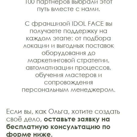
100 партнёров выбрали этот
путь вместе с нами.
С франшизой IDOL FACE вы
получаете поддержку на
каждом этапе: от подбора
локации и выгодных поставок
оборудования до
маркетинговой стратегии,
автоматизации процессов,
обучения мастеров и
сопровождения
персональным менеджером.
Если вы, как Ольга, хотите создать
своё дело,
оставьте заявку на
бесплатную консультацию по
форме ниже.