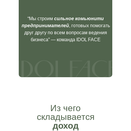
“Мы строим
сильное комьюнити
предпринимателей
, готовых помогать
друг другу по всем вопросам ведения
бизнеса” — команда IDOL FACE
Из чего
складывается
доход