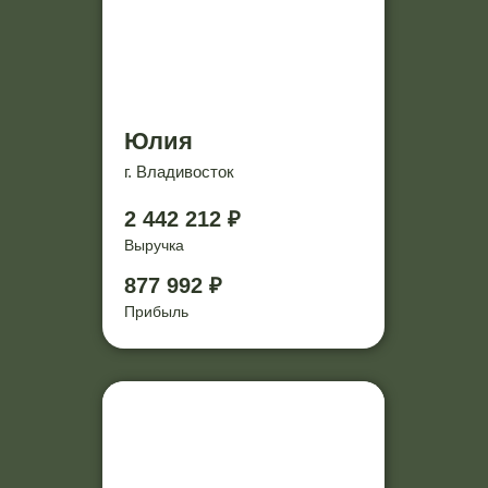
Юлия
г. Владивосток
2 442 212 ₽
Выручка
877 992 ₽
Прибыль