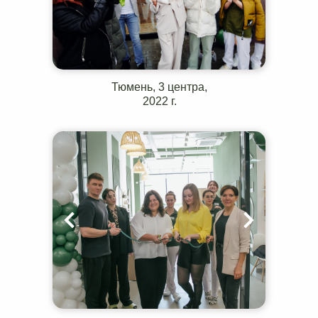
Тюмень, 3 центра,
2022 г.