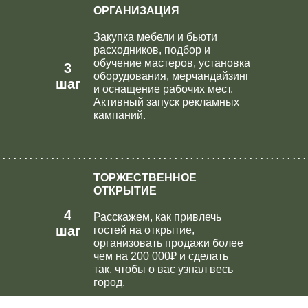
ОРГАНИЗАЦИЯ
Закупка мебели и бьюти
расходников, подбор и
обучение мастеров, установка
3
оборудования, мерчандайзинг
шаг
и оснащение рабочих мест.
Активный запуск рекламных
кампаний.
..........................................................
ТОРЖЕСТВЕННОЕ
ОТКРЫТИЕ
4
Расскажем, как привлечь
шаг
гостей на открытие,
организовать продажи более
чем на 200 000₽ и сделать
так, чтобы о вас узнал весь
город.