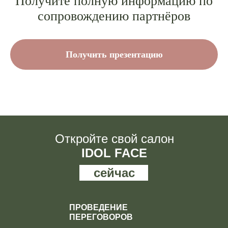
Получите полную информацию по
сопровождению партнёров
Получить презентацию
Откройте свой салон
IDOL FACE
сейчас
ПРОВЕДЕНИЕ
ПЕРЕГОВОРОВ