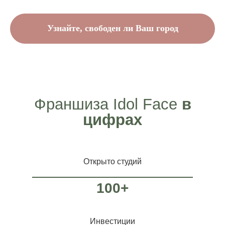
Узнайте, свободен ли Ваш город
Франшиза Idol Face
в
цифрах
Открыто студий
100+
Инвестиции