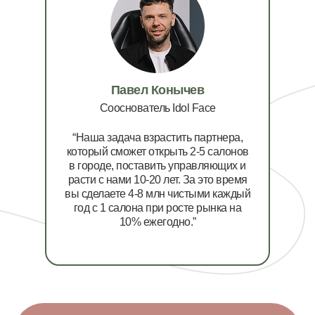
Павел Конычев
Сооснователь Idol Face
“Наша задача взрастить партнера,
который сможет открыть 2-5 салонов
в городе, поставить управляющих и
расти с нами 10-20 лет. За это время
вы сделаете 4-8 млн чистыми каждый
год с 1 салона при росте рынка на
10% ежегодно.”