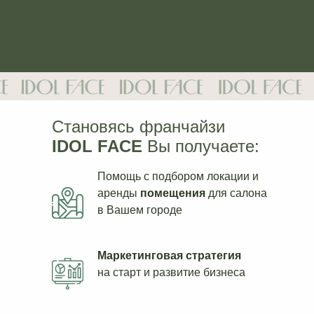
Становясь франчайзи
IDOL FACE
Вы получаете:
Помощь с подбором локации и
аренды
помещения
для салона
в Вашем городе
Маркетинговая стратегия
на старт и развитие бизнеса