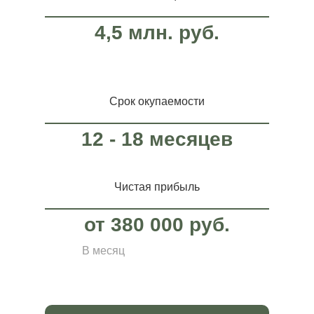
4,5 млн. руб.
Срок окупаемости
12 - 18 месяцев
Чистая прибыль
от 380 000 руб.
В месяц