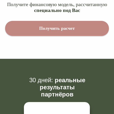
Получите финансовую модель, рассчитанную
специально под Вас
Получить расчет
30 дней:
реальные
результаты
партнёров