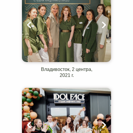
Владивосток, 2 центра,
2021 г.