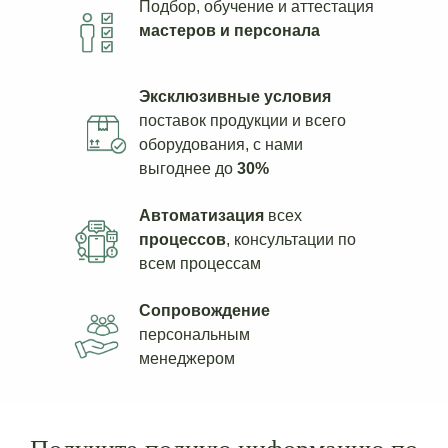
Подбор, обучение и аттестация
мастеров и персонала
Эксклюзивные условия
поставок продукции и всего
оборудования, с нами
выгоднее до
30%
Автоматизация
всех
процессов
, консультации по
всем процессам
Сопровождение
персональным
менеджером