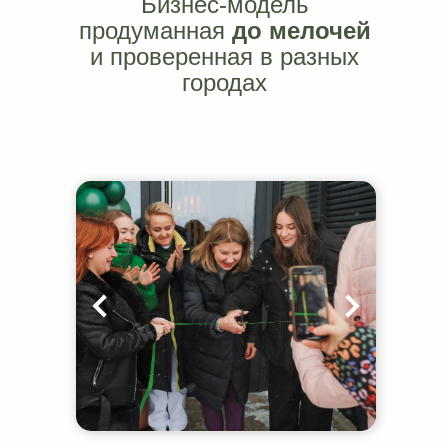
Бизнес-модель
продуманная
до мелочей
и проверенная в разных
городах