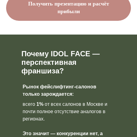
Получить презентацию и расчёт
прибыли
Почему IDOL FACE —
перспективная
франшиза?
Рынок фейслифтинг-салонов
только зарождается:
всего
1%
от всех салонов в Москве и
почти полное отсутствие аналогов в
регионах.
Это значит — конкуренции нет, а