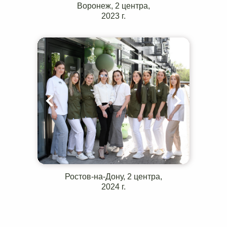
Воронеж, 2 центра,
2023 г.
Ростов-на-Дону, 2 центра,
2024 г.