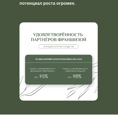
потенциал роста огромен.