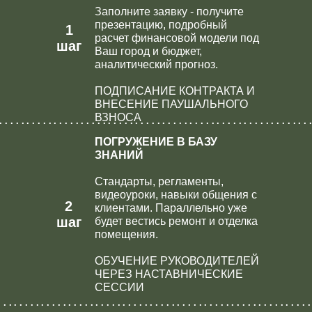
Заполните заявку - получите
презентацию, подробный
1
расчет финансовой модели под
шаг
Ваш город и бюджет,
аналитический прогноз.
ПОДПИСАНИЕ КОНТРАКТА И
ВНЕСЕНИЕ ПАУШАЛЬНОГО
.........................................................
ВЗНОСА
ПОГРУЖЕНИЕ В БАЗУ
ЗНАНИЙ
Стандарты, регламенты,
видеоуроки, навыки общения с
2
клиентами. Параллельно уже
шаг
будет вестись ремонт и отделка
помещения.
ОБУЧЕНИЕ РУКОВОДИТЕЛЕЙ
ЧЕРЕЗ НАСТАВНИЧЕСКИЕ
СЕССИИ
.........................................................