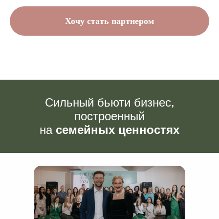
Хочу стать партнером
Сильный бьюти бизнес,
построенный
на
семейных ценностях