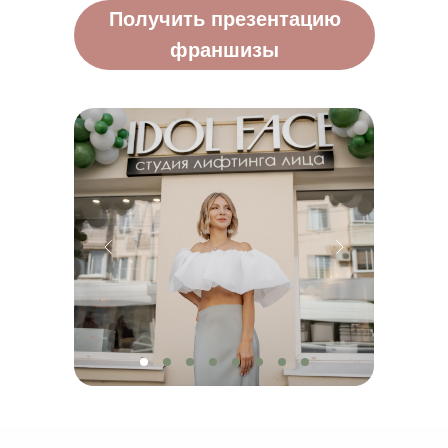
Получить презентацию
франшизы
ЗАКАЗАТЬ ЗВОНОК