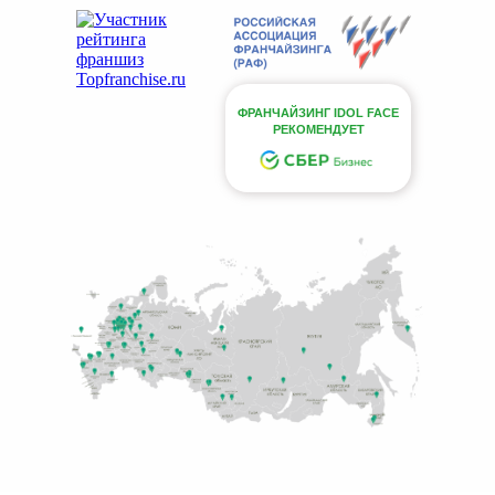
ФРАНЧАЙЗИНГ IDOL FACE
РЕКОМЕНДУЕТ