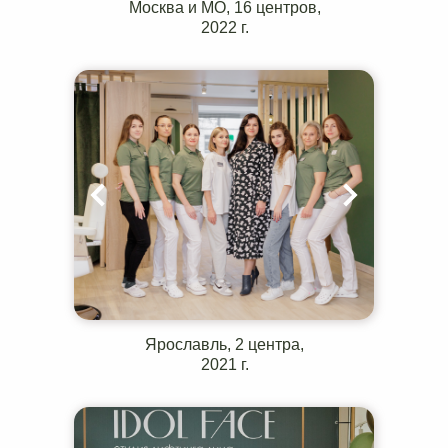
Москва и МО, 16 центров,
2022 г.
Ярославль, 2 центра,
2021 г.